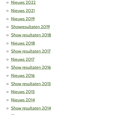
Nieuws 2022
Nieuws 2021
Nieuws 2019
Showresultaten 2019
Show resultaten 2018
Nieuws 2018
Show resultaten 2017
Nieuws 2017
Show resultaten 2016
Nieuws 2016
Show resultaten 2015
Nieuws 2015
Nieuws 2014
Show resultaten 2014