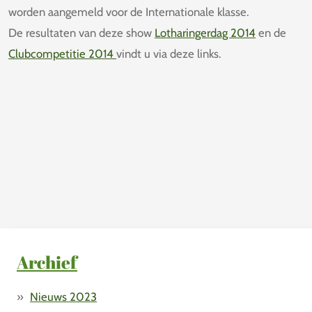
worden aangemeld voor de Internationale klasse.
De resultaten van deze show
Lotharingerdag 2014
en de
Clubcompetitie 2014
vindt u via deze links.
Archief
Nieuws 2023