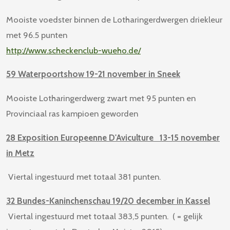
Mooiste voedster binnen de Lotharingerdwergen driekleur
met 96.5 punten
http://www.scheckenclub-wueho.de/
59 Waterpoortshow 19-21 november in Sneek
Mooiste Lotharingerdwerg zwart met 95 punten en
Provinciaal ras kampioen geworden
28 Exposition Europeenne D'Aviculture 13-15 november
in Metz
Viertal ingestuurd met totaal 381 punten.
32 Bundes-Kaninchenschau 19/20 december in Kassel
Viertal ingestuurd met totaal 383,5 punten. ( = gelijk