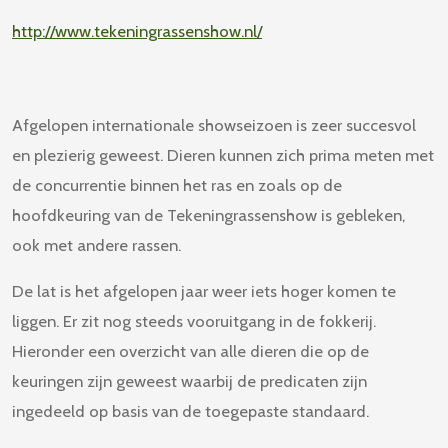
http://www.tekeningrassenshow.nl/
Afgelopen internationale showseizoen is zeer succesvol
en plezierig geweest. Dieren kunnen zich prima meten met
de concurrentie binnen het ras en zoals op de
hoofdkeuring van de Tekeningrassenshow is gebleken,
ook met andere rassen.
De lat is het afgelopen jaar weer iets hoger komen te
liggen. Er zit nog steeds vooruitgang in de fokkerij.
Hieronder een overzicht van alle dieren die op de
keuringen zijn geweest waarbij de predicaten zijn
ingedeeld op basis van de toegepaste standaard.