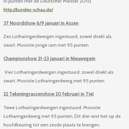
in punten met de Deutscher Meister 2015)
http://bundes-schau.de/
37 Noordshow 6/9 januari in Assen
Zes Lotharingerdwergen ingestuurd, zowel driekl als
zwart. Mooiste jonge ram met 95 punten
Championshow 21-23 januari in Nieuwegein
Vier Lotharingerdwergen ingestuurd, zowel driekl als
zwart. Mooiste Lotharingerdwerg met 95 punten
22 Tekeningrassenshow 20 februari in Tiel
Twee Lotharingerdwergen ingestuurd. Mooiste
Lotharingerdwerg met 95 punten. Dit dier wist het op de
hoofdkeuring tot een zesde plaats te brengen.