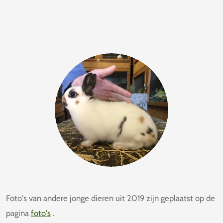
Foto's van andere jonge dieren uit 2019 zijn geplaatst op de
pagina
foto's
.