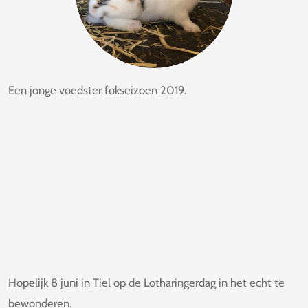
Een jonge voedster fokseizoen 2019.
Hopelijk 8 juni in Tiel op de Lotharingerdag in het echt te
bewonderen.