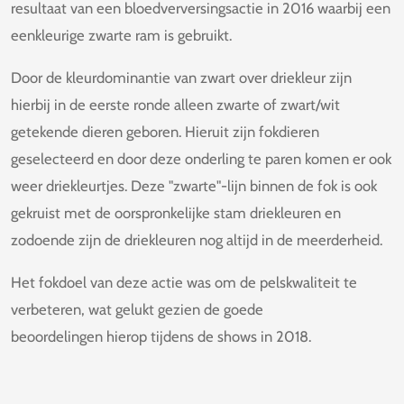
resultaat van een bloedverversingsactie in 2016 waarbij een
eenkleurige zwarte ram is gebruikt.
Door de kleurdominantie van zwart over driekleur zijn
hierbij in de eerste ronde alleen zwarte of zwart/wit
getekende dieren geboren. Hieruit zijn fokdieren
geselecteerd en door deze onderling te paren komen er ook
weer driekleurtjes. Deze "zwarte"-lijn binnen de fok is ook
gekruist met de oorspronkelijke stam driekleuren en
zodoende zijn de driekleuren nog altijd in de meerderheid.
Het fokdoel van deze actie was om de pelskwaliteit te
verbeteren, wat gelukt gezien de goede
beoordelingen hierop tijdens de shows in 2018.