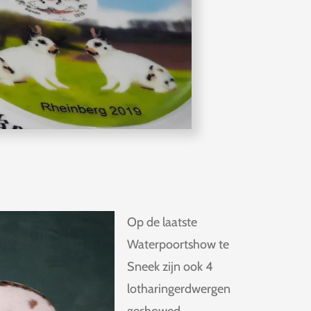
Op de laatste
Waterpoortshow te
Sneek zijn ook 4
lotharingerdwergen