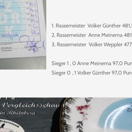
1. Rassemeister Volker Günther 481
2. Rassemeister Anne Meinema 481
3. Rassemeister Volker Weppler 477
Sieger 1 , 0 Anne Meinema 97,0 Pu
Sieger 0 , 1 Volker Günther 97,0 Pun