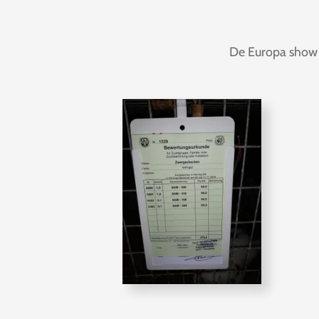
De Europa show