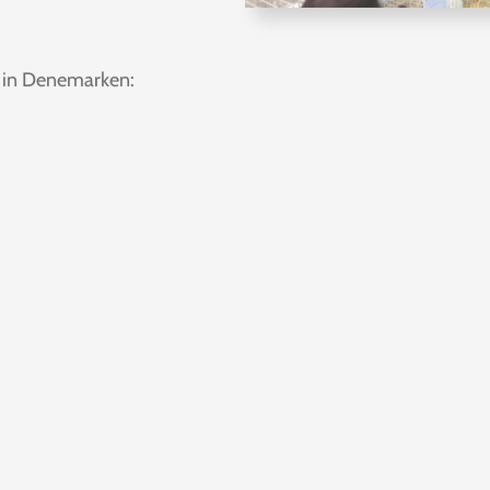
 in Denemarken: