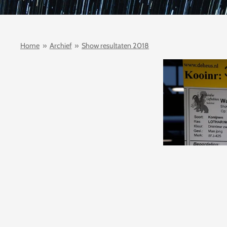
Home
»
Archief
»
Show resultaten 2018