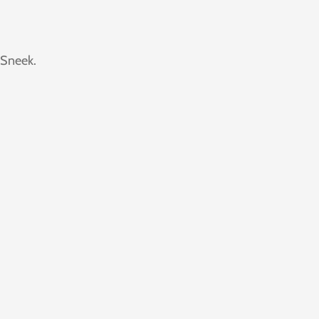
e Sneek.