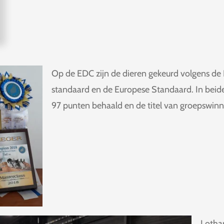
Op de EDC zijn de dieren gekeurd volgens de
standaard en de Europese Standaard. In beid
97 punten behaald en de titel van groepswinn
Lotha