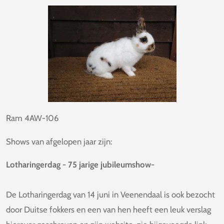
Ram 4AW-106
Shows van afgelopen jaar zijn:
Lotharingerdag - 75 jarige jubileumshow-
De Lotharingerdag van 14 juni in Veenendaal is ook bezocht
door Duitse fokkers en een van hen heeft een leuk verslag