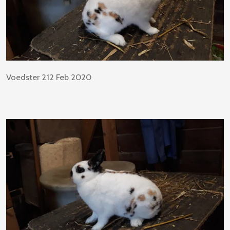
Voedster 212 Feb 2020