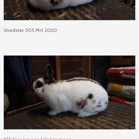
Voedster 305 Mrt 2020