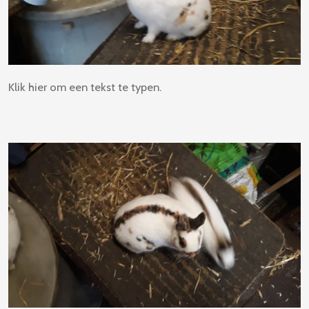
Klik hier om een tekst te typen.