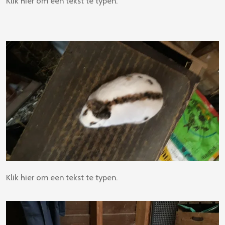
Klik hier om een tekst te typen.
Klik hier om een tekst te typen.