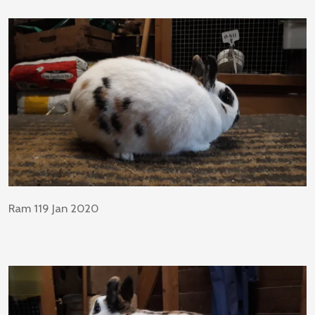
Ram 119 Jan 2020