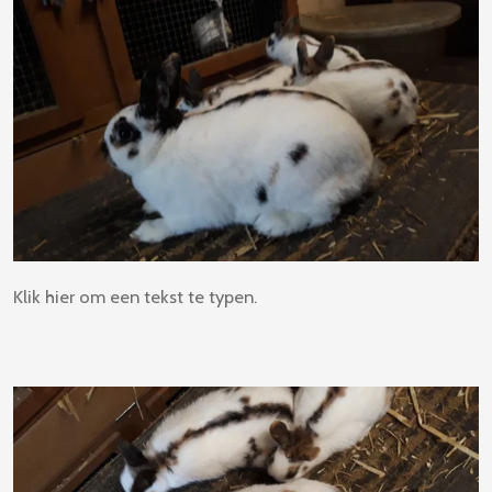
Klik hier om een tekst te typen.