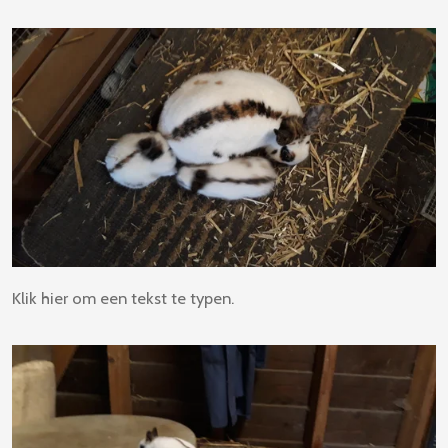
Klik hier om een tekst te typen.