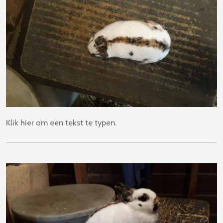
Klik hier om een tekst te typen.