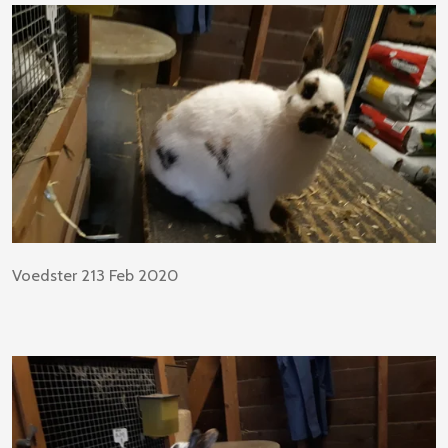
Voedster 213 Feb 2020