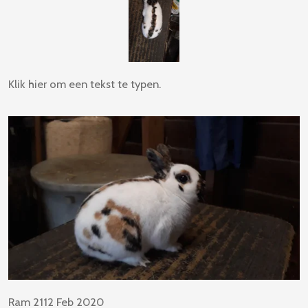
Klik hier om een tekst te typen.
Ram 2112 Feb 2020