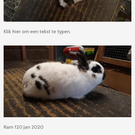
Klik hier om een tekst te typen.
Ram 120 Jan 2020