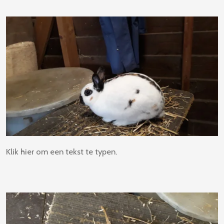
Klik hier om een tekst te typen.