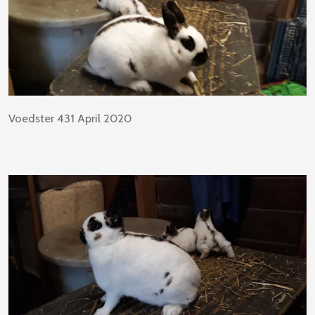
Voedster 431 April 2020