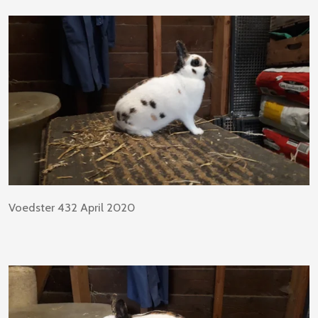
Voedster 432 April 2020