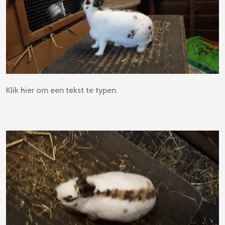
Klik hier om een tekst te typen.