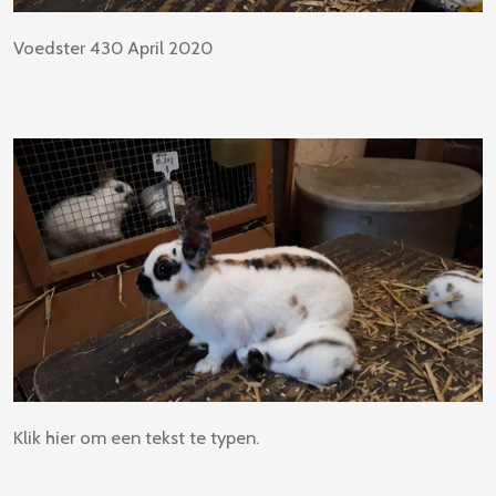
Voedster 430 April 2020
Klik hier om een tekst te typen.