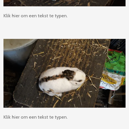
Klik hier om een tekst te typen.
Klik hier om een tekst te typen.