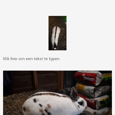
Klik hier om een tekst te typen.