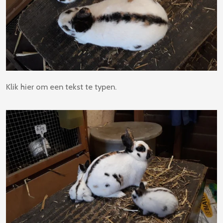
Klik hier om een tekst te typen.