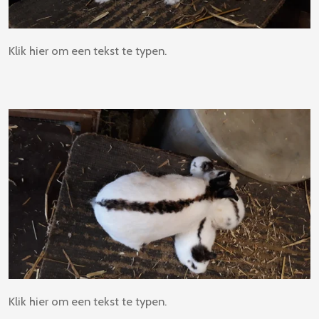
Klik hier om een tekst te typen.
Klik hier om een tekst te typen.