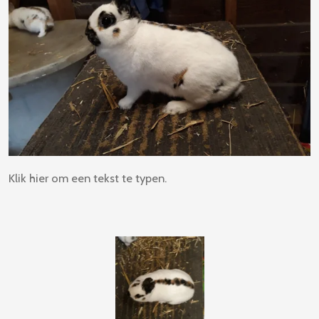
Klik hier om een tekst te typen.