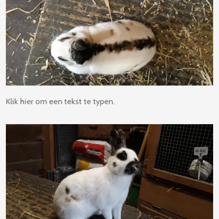
Klik hier om een tekst te typen.