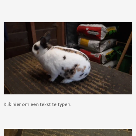
Klik hier om een tekst te typen.