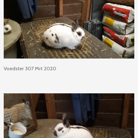
Voedster 307 Mrt 2020