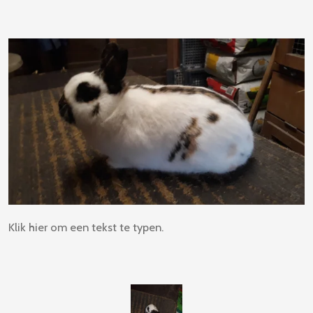
Klik hier om een tekst te typen.