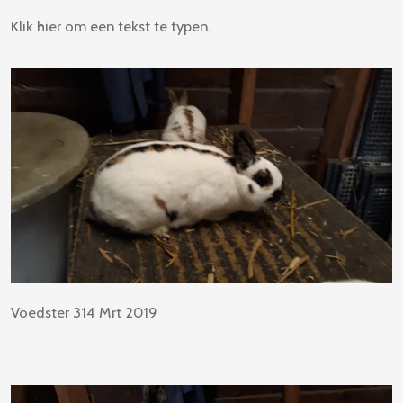
Klik hier om een tekst te typen.
Voedster 314 Mrt 2019