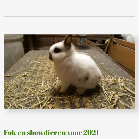
Fok en showdieren voor 2021