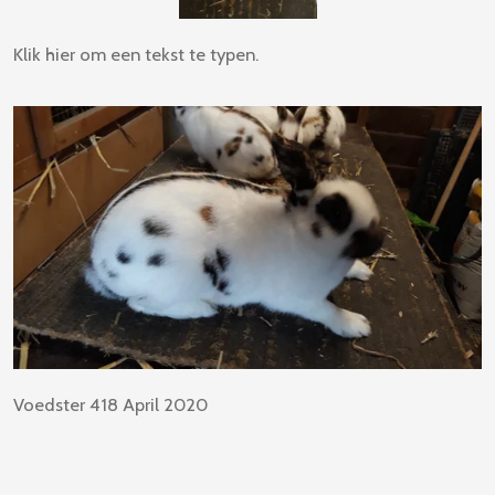
Klik hier om een tekst te typen.
Voedster 418 April 2020