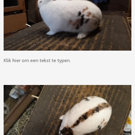
Klik hier om een tekst te typen.