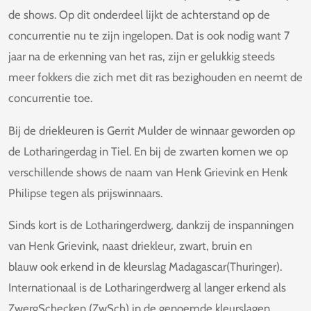
de shows. Op dit onderdeel lijkt de achterstand op de
concurrentie nu te zijn ingelopen. Dat is ook nodig want 7
jaar na de erkenning van het ras, zijn er gelukkig steeds
meer fokkers die zich met dit ras bezighouden en neemt de
concurrentie toe.
Bij de driekleuren is Gerrit Mulder de winnaar geworden op
de Lotharingerdag in Tiel. En bij de zwarten komen we op
verschillende shows de naam van Henk Grievink en Henk
Philipse tegen als prijswinnaars.
Sinds kort is de Lotharingerdwerg, dankzij de inspanningen
van Henk Grievink, naast driekleur, zwart, bruin en
blauw ook erkend in de kleurslag Madagascar(Thuringer).
Internationaal is de Lotharingerdwerg al langer erkend als
ZwergSchecken (ZwSch) in de genoemde kleurslagen.