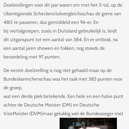
Doelstellingen voor dit jaar waren om met het 5-tal, op de
Uberregionale Scheckenclubvergleichsschau de grens van
480 te passeren, dus gemiddeld een 96-er. En
bij viertalgroepen, zoals in Duitsland gebruikelijk is, leidt
dit uitganspunt tot een aantal van 384. En er ontbrak, na
een aantal jaren showen en fokken, nog steeds de
beoordeling met 97 punten.
De eerste doelstelling is nog niet gehaald maar op de
Bundeskaninchenschau was het raak met 385 punten voor
de groep,
wat een derde plek betekende. Een hele en een halve punt
achter de Deutsche Meister (DM) en Deutsche
VizeMeister (DVM)maar gelukkig wel de Bundessieger met