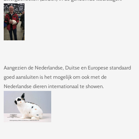
Aangezien de Nederlandse, Duitse en Europese standaard
goed aansluiten is het mogelijk om ook met de
Nederlandse dieren internationaal te showen.