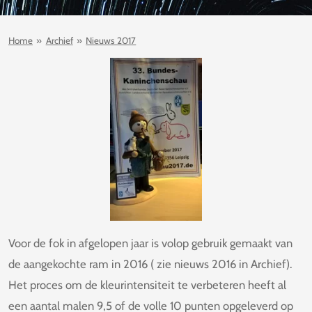
Home
»
Archief
»
Nieuws 2017
Voor de fok in afgelopen jaar is volop gebruik gemaakt van
de aangekochte ram in 2016 ( zie nieuws 2016 in Archief).
Het proces om de kleurintensiteit te verbeteren heeft al
een aantal malen 9,5 of de volle 10 punten opgeleverd op