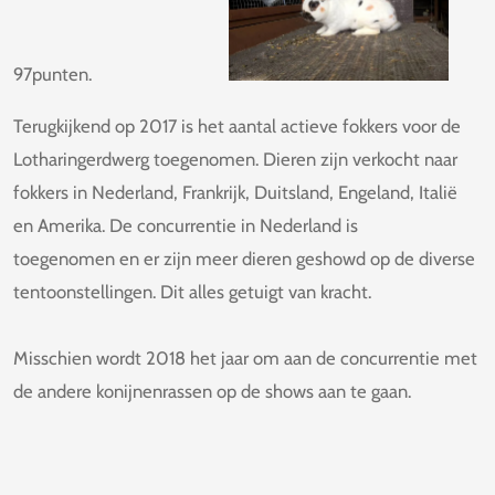
97punten.
Terugkijkend op 2017 is het aantal actieve fokkers voor de
Lotharingerdwerg toegenomen. Dieren zijn verkocht naar
fokkers in Nederland, Frankrijk, Duitsland, Engeland, Italië
en Amerika. De concurrentie in Nederland is
toegenomen en er zijn meer dieren geshowd op de diverse
tentoonstellingen. Dit alles getuigt van kracht.
Misschien wordt 2018 het jaar om aan de concurrentie met
de andere konijnenrassen op de shows aan te gaan.