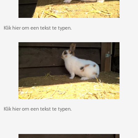
Klik hier om een tekst te typen.
Klik hier om een tekst te typen.