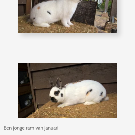
Een jonge ram van januari