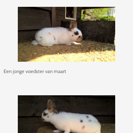
Een jonge voedster van maart