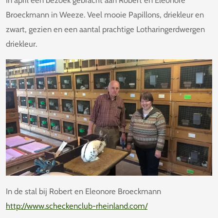
In april een bezoek gebracht aan Robert en Eleonore
Broeckmann in Weeze. Veel mooie Papillons, driekleur en
zwart, gezien en een aantal prachtige Lotharingerdwergen
driekleur.
In de stal bij Robert en Eleonore Broeckmann
http://www.scheckenclub-rheinland.com/