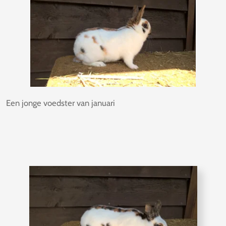
Een jonge voedster van januari