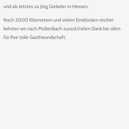
und als letztes zu Jörg Giebeler in Hessen.
Nach 2000 Kilometern und vielen Eindrücken reicher
kehrten wir nach Müllenbach zurück.Vielen Dank bei allen
für Ihre tolle Gastfreundschaft.