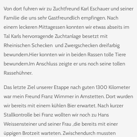
Von dort fuhren wir zu Zuchtfreund Karl Eschauer und seiner
Familie die uns sehr Gastfreundlich empfingen. Nach
einem leckeren Mittagessen konnten wir etwas abseits im
Tal Karls hervorragende Zuchtanlage besetzt mit
Rheinischen Schecken und Zwergschecken dreifarbig
bewundern.Hier konnten wir in beiden Rassen tolle Tiere
bewundern.Im Anschluss zeigte er uns noch seine tollen
Rassehühner.
Das letzte Ziel unserer Etappe nach guten 1300 Kilometer
war mein Freund Franz Wimmer in Amstetten. Dort wurden
wir bereits mit einem kühlen Bier erwartet. Nach kurzer
Stallkontrolle bei Franz wollten wir noch zu Hans
Weissensteiner und seiner Frau ,die bereits mit einer
üppigen Brotzeit warteten. Zwischendurch mussten