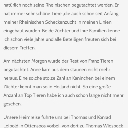
natürlich noch seine Rheinischen begutachtet werden. Er
hat immer sehr schöne Tiere ,die auch schon seit Anfang
meiner Rheinischen Scheckenzucht in meinen Linien
eingebaut wurden. Beide Züchter und Ihre Familien kenne
ich schon viele Jahre und alle Beteiligen freuten sich bei
diesem Treffen.
Am nächsten Morgen wurde der Rest von Franz Tieren
begutachtet. Anne kam aus dem staunen nicht mehr
heraus. Eine solche stolze Zahl an Kaninchen bei einem
Züchter kennt man so in Holland nicht. So eine große
Anzahl an Top Tieren habe ich auch schon lange nicht mehr
gesehen.
Unsere Heimreise führte uns bei Thomas und Konrad
Leibold in Ottensoos vorbei, von dort zu Thomas Wiesbeck